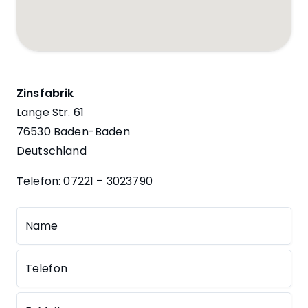
Zinsfabrik
Lange Str. 61
76530 Baden-Baden
Deutschland
Telefon: 07221 – 3023790
Name
Telefon