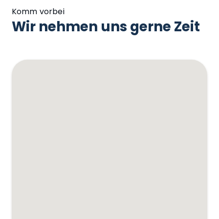
Komm vorbei
Wir nehmen uns gerne Zeit