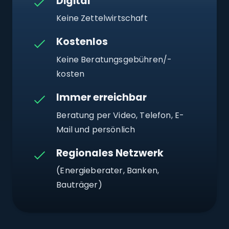
Digital
Keine Zettelwirtschaft
Kostenlos
Keine Beratungsgebühren/-
kosten
Immer erreichbar
Beratung per Video, Telefon, E-
Mail und persönlich
Regionales Netzwerk
(Energieberater, Banken,
Bauträger)