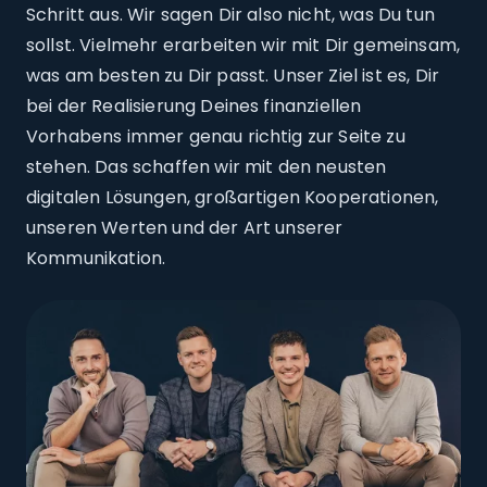
Schritt aus. Wir sagen Dir also nicht, was Du tun
sollst. Vielmehr erarbeiten wir mit Dir gemeinsam,
was am besten zu Dir passt. Unser Ziel ist es, Dir
bei der Realisierung Deines finanziellen
Vorhabens immer genau richtig zur Seite zu
stehen. Das schaffen wir mit den neusten
digitalen Lösungen, großartigen Kooperationen,
unseren Werten und der Art unserer
Kommunikation.