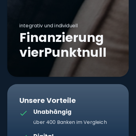
integrativ und individuell
Finanzierung
vierPunktnull
Unsere Vorteile
Unabhängig
über 400 Banken im Vergleich