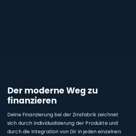
Der moderne Weg zu
finanzieren
Deine Finanzierung bei der Zinsfabrik zeichnet
sich durch Individualisierung der Produkte und
durch die Integration von Dir in jeden einzelnen