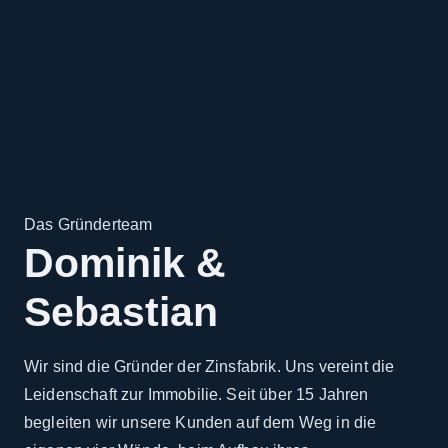
Das Gründerteam
Dominik &
Sebastian
Wir sind die Gründer der Zinsfabrik. Uns vereint die
Leidenschaft zur Immobilie. Seit über 15 Jahren
begleiten wir unsere Kunden auf dem Weg in die