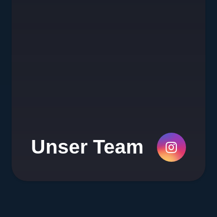
Unser Team