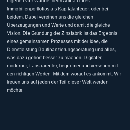
eigenen vier Wände, beim Aufbau ihres
Immobilienportfolios als Kapitalanleger, oder bei
beidem. Dabei vereinen uns die gleichen
Überzeugungen und Werte und damit die gleiche
Vision. Die Gründung der Zinsfabrik ist das Ergebnis
eines gemeinsamen Prozesses mit der Idee, die
Dienstleistung Baufinanzierungsberatung und alles,
was dazu gehört besser zu machen. Digitaler,
moderner, transparenter, bequemer und versehen mit
den richtigen Werten. Mit dem worauf es ankommt. Wir
freuen uns auf jeden der Teil dieser Welt werden
möchte.