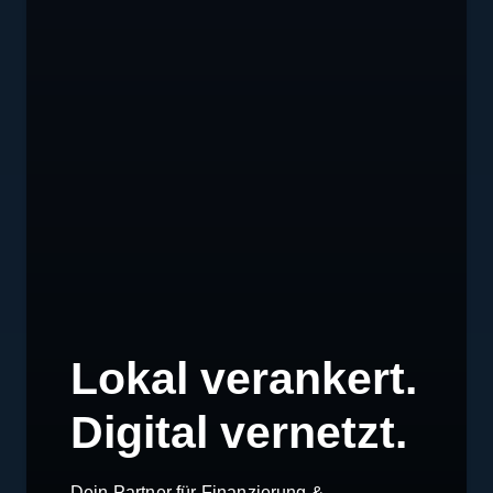
Lokal verankert.
Digital vernetzt.
Dein Partner für Finanzierung &