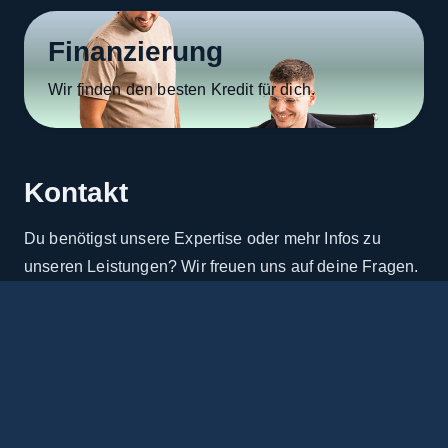
Finanzierung
Wir finden den besten Kredit für dich.
Kontakt
Du benötigst unsere Expertise oder mehr Infos zu
unseren Leistungen? Wir freuen uns auf deine Fragen.
Name
Telefon