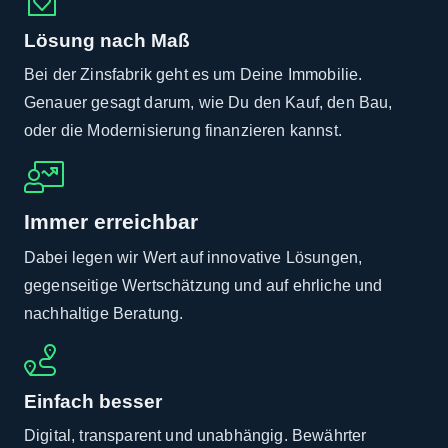
Lösung nach Maß
Bei der Zinsfabrik geht es um Deine Immobilie.
Genauer gesagt darum, wie Du den Kauf, den Bau,
oder die Modernisierung finanzieren kannst.
Immer erreichbar
Dabei legen wir Wert auf innovative Lösungen,
gegenseitige Wertschätzung und auf ehrliche und
nachhaltige Beratung.
Einfach besser
Digital, transparent und unabhängig. Bewährter