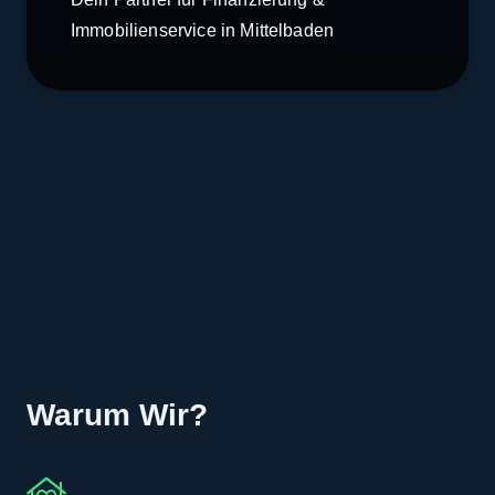
Immobilienservice in Mittelbaden
Warum Wir?